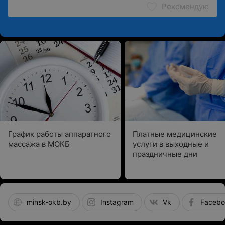
Рекомендую
График работы аппаратного
Платные медицинские
массажа в МОКБ
услуги в выходные и
праздничные дни
minsk-okb.by
Instagram
Vk
Facebo