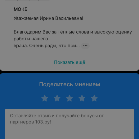
МОКБ
Уважаемая Ирина Васильевна!

Благодарим Вас за тёплые слова и высокую оценку 
работы нашего

врача. Очень рады, что при...
Показать ещё
Поделитесь мнением