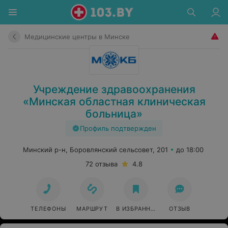
Медицинские центры в Минске
Учреждение здравоохранения
«Минская областная клиническая
больница»
Профиль подтвержден
Минский р-н, Боровлянский сельсовет, 201
до 18:00
72 отзыва
4.8
ТЕЛЕФОНЫ
МАРШРУТ
В ИЗБРАННОЕ
ОТЗЫВ