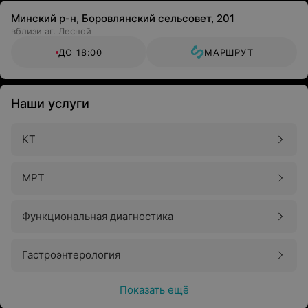
Минский р-н, Боровлянский сельсовет, 201
вблизи аг. Лесной
ДО 18:00
МАРШРУТ
Наши услуги
КТ
МРТ
Функциональная диагностика
Гастроэнтерология
Показать ещё