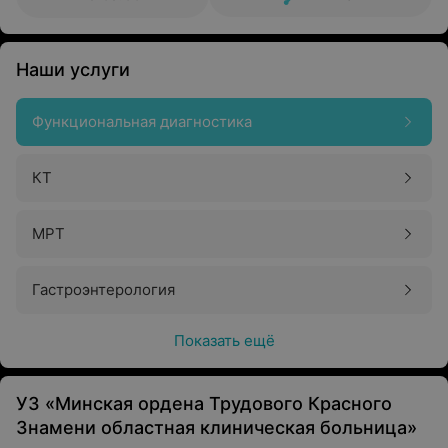
Наши услуги
Функциональная диагностика
КТ
МРТ
Гастроэнтерология
Показать ещё
УЗ «Минская ордена Трудового Красного
Знамени областная клиническая больница»