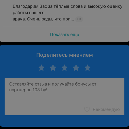
Благодарим Вас за тёплые слова и высокую оценку 
работы нашего

врача. Очень рады, что при...
Показать ещё
Поделитесь мнением
Рекомендую