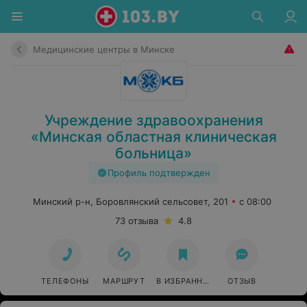
Медицинские центры в Минске
Учреждение здравоохранения
«Минская областная клиническая
больница»
Профиль подтвержден
Минский р-н, Боровлянский сельсовет, 201
с 08:00
73 отзыва
4.8
ТЕЛЕФОНЫ
МАРШРУТ
В ИЗБРАННОЕ
ОТЗЫВ