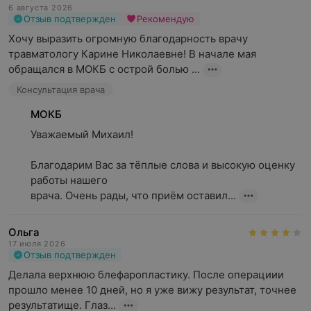
6 августа 2026
Отзыв подтвержден
Рекомендую
Хочу выразить огромную благодарность врачу 
травматологу Карине Николаевне! В начале мая 
обращался в МОКБ с острой болью ...
Консультация врача
МОКБ
Уважаемый Михаил!

Благодарим Вас за тёплые слова и высокую оценку 
работы нашего

врача. Очень рады, что приём оставил...
Ольга
17 июля 2026
Отзыв подтвержден
Делала верхнюю блефаропластику. После операциии 
прошло менее 10 дней, но я уже вижу результат, точнее 
результатище. Глаз...