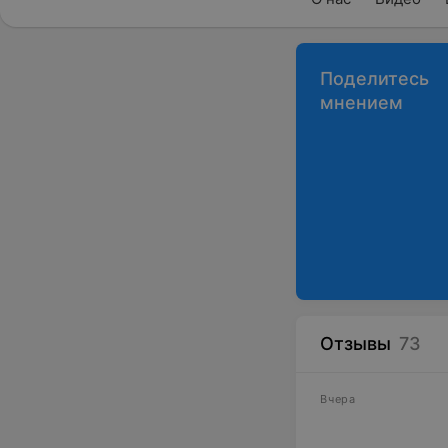
Поделитесь
мнением
Отзывы
73
Вчера