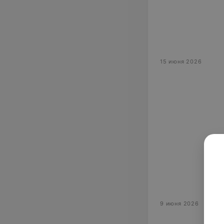
15 июня 2026
9 июня 2026