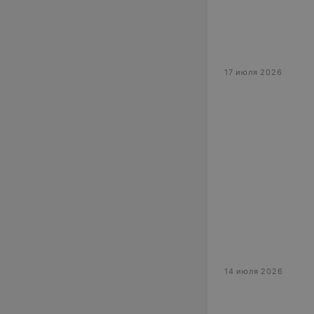
17 июля 2026
14 июля 2026