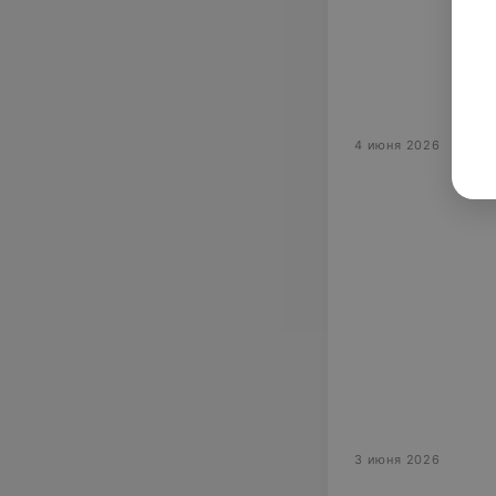
4 июня 2026
3 июня 2026