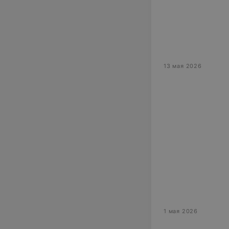
13 мая 2026
1 мая 2026