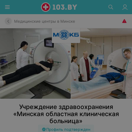
Медицинские центры в Минске
Учреждение здравоохранения
«Минская областная клиническая
больница»
Профиль подтвержден