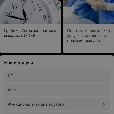
График работы аппаратного
Платные медицинские
массажа в МОКБ
услуги в выходные и
праздничные дни
Наши услуги
КТ
МРТ
Функциональная диагностика