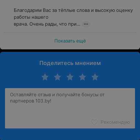
Благодарим Вас за тёплые слова и высокую оценку 
работы нашего

врача. Очень рады, что при...
Показать ещё
Поделитесь мнением
Рекомендую