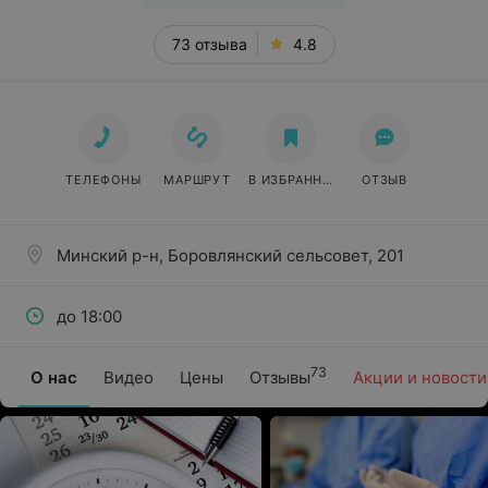
73 отзыва
4.8
ТЕЛЕФОНЫ
МАРШРУТ
В ИЗБРАННОЕ
ОТЗЫВ
Минский р-н, Боровлянский сельсовет, 201
до 18:00
73
О нас
Видео
Цены
Отзывы
Акции и новости