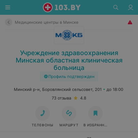
Медицинские центры в Минске
Учреждение здравоохранения
Минская областная клиническая
больница
Профиль подтвержден
Минский р-н, Боровлянский сельсовет, 201
до 18:00
73 отзыва
4.8
ТЕЛЕФОНЫ
МАРШРУТ
В ИЗБРАННОЕ