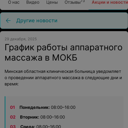
73
О нас
Видео
Цены
Отзывы
Акции и новости
Другие новости
29 декабря, 2025
График работы аппаратного
массажа в МОКБ
Минская областная клиническая больница уведомляет
о проведении аппаратного массажа в следующие дни и
время:
Понедельник:
08:00–16:00
Вторник:
08:00–16:00
Среда:
08:00–16:00