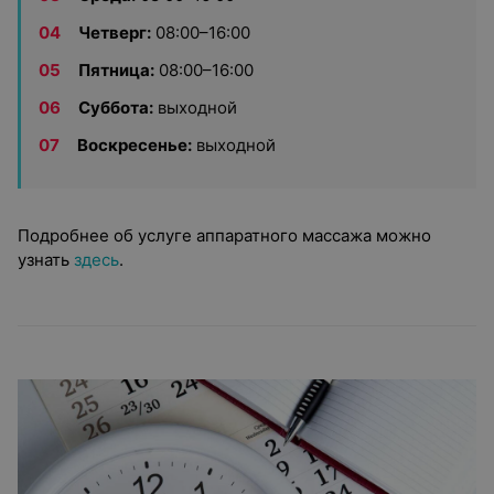
Четверг:
08:00–16:00
Пятница:
08:00–16:00
Суббота:
выходной
Воскресенье:
выходной
Подробнее об услуге аппаратного массажа можно
узнать
здесь
.