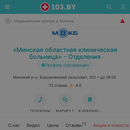
Медицинские центры в Минске
«Минская областная клиническая
больница» - Отделения
Профиль подтвержден
Минский р-н, Боровлянский сельсовет, 201
до 18:00
73 отзыва
4.8
ТЕЛЕФОНЫ
МАРШРУТ
В ИЗБРАННОЕ
73
О нас
Видео
Цены
Отзывы
Акции и новости