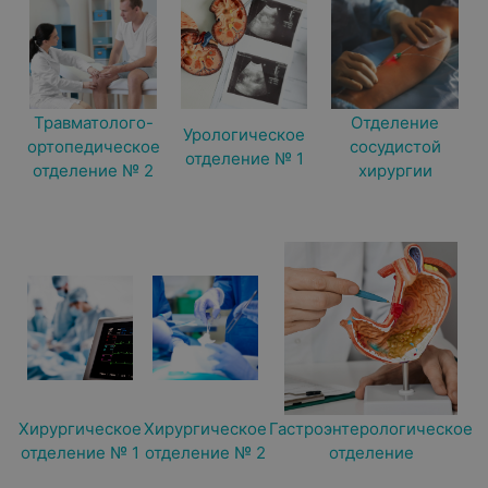
Травматолого-
Отделение
Урологическое
ортопедическое
сосудистой
отделение № 1
отделение № 2
хирургии
Хирургическое
Хирургическое
Гастроэнтерологическое
отделение № 1
отделение № 2
отделение