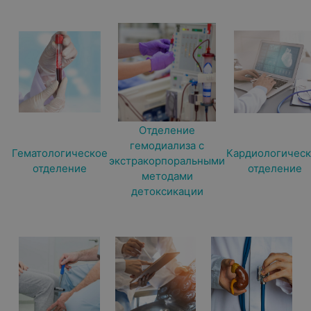
Отделение
гемодиализа с
Гематологическое
Кардиологичес
экстракорпоральными
отделение
отделение
методами
детоксикации