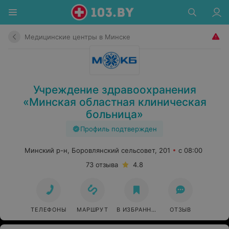
Медицинские центры в Минске
Учреждение здравоохранения
«Минская областная клиническая
больница»
Профиль подтвержден
Минский р-н, Боровлянский сельсовет, 201
с 08:00
73 отзыва
4.8
ТЕЛЕФОНЫ
МАРШРУТ
В ИЗБРАННОЕ
ОТЗЫВ