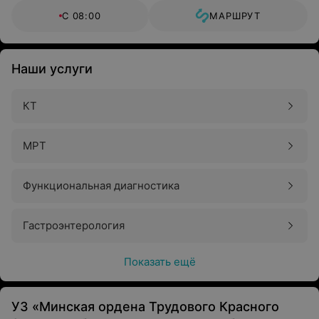
С 08:00
МАРШРУТ
Наши услуги
КТ
МРТ
Функциональная диагностика
Гастроэнтерология
Показать ещё
УЗ «Минская ордена Трудового Красного