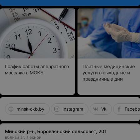
График работы аппаратного
Платные медицинские
массажа в МОКБ
услуги в выходные и
праздничные дни
minsk-okb.by
Instagram
Vk
Facebo
Минский р-н, Боровлянский сельсовет, 201
вблизи аг. Лесной