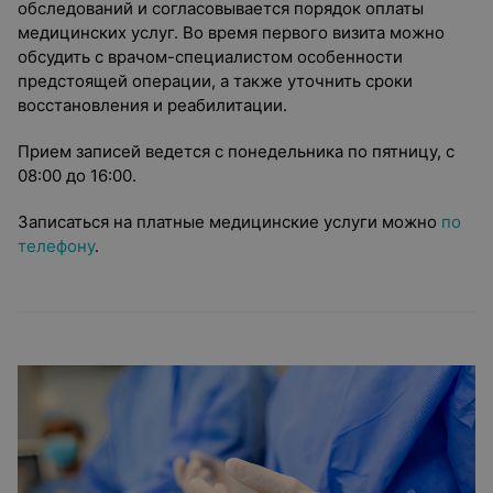
обследований и согласовывается порядок оплаты
медицинских услуг. Во время первого визита можно
обсудить с врачом-специалистом особенности
предстоящей операции, а также уточнить сроки
восстановления и реабилитации.
Прием записей ведется с понедельника по пятницу, с
08:00 до 16:00.
Записаться на платные медицинские услуги можно
по
телефону
.