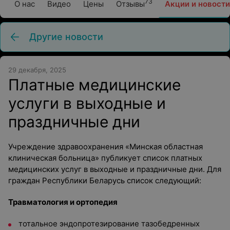
73
О нас
Видео
Цены
Отзывы
Акции и новости
Другие новости
29 декабря, 2025
Платные медицинские
услуги в выходные и
праздничные дни
Учреждение здравоохранения «Минская областная
клиническая больница» публикует список платных
медицинских услуг в выходные и праздничные дни. Для
граждан Республики Беларусь список следующий:
Травматология и ортопедия
тотальное эндопротезирование тазобедренных