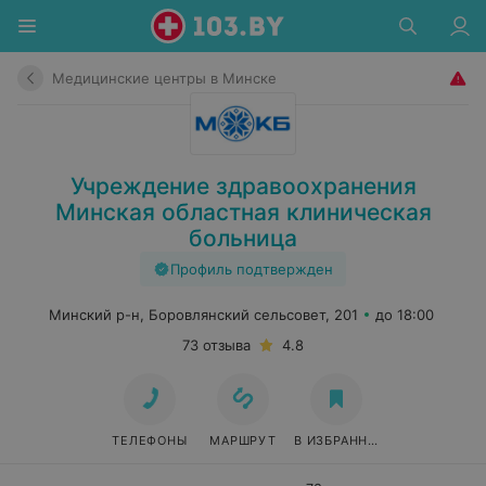
Медицинские центры в Минске
Учреждение здравоохранения
Минская областная клиническая
больница
Профиль подтвержден
Минский р-н, Боровлянский сельсовет, 201
до 18:00
73 отзыва
4.8
ТЕЛЕФОНЫ
МАРШРУТ
В ИЗБРАННОЕ