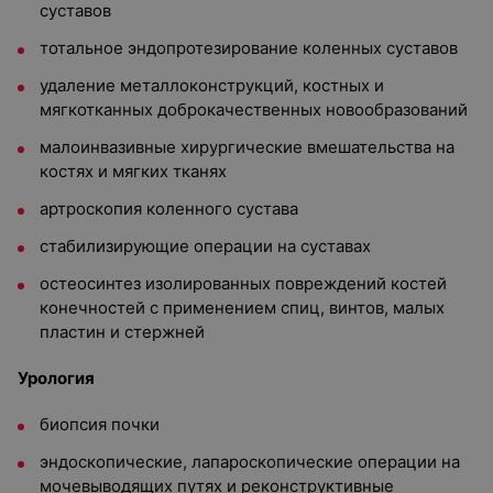
суставов
тотальное эндопротезирование коленных суставов
удаление металлоконструкций, костных и
мягкотканных доброкачественных новообразований
малоинвазивные хирургические вмешательства на
костях и мягких тканях
артроскопия коленного сустава
стабилизирующие операции на суставах
остеосинтез изолированных повреждений костей
конечностей с применением спиц, винтов, малых
пластин и стержней
Урология
биопсия почки
эндоскопические, лапароскопические операции на
мочевыводящих путях и реконструктивные