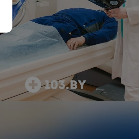
12 фото