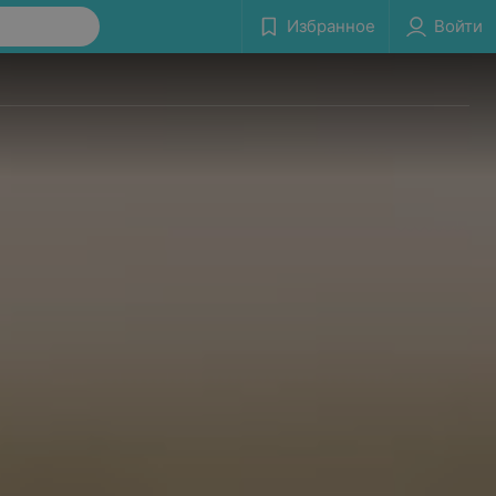
Избранное
Войти