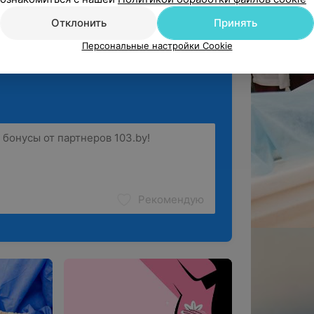
Отклонить
Принять
ё
Персональные настройки Cookie
Рекомендую